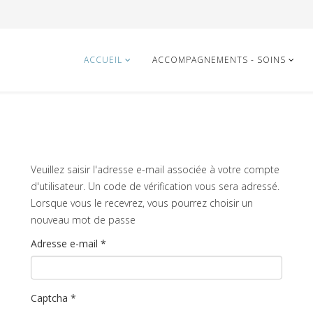
ACCUEIL
ACCOMPAGNEMENTS - SOINS
Veuillez saisir l'adresse e-mail associée à votre compte
d'utilisateur. Un code de vérification vous sera adressé.
Lorsque vous le recevrez, vous pourrez choisir un
nouveau mot de passe
Adresse e-mail
*
Captcha
*