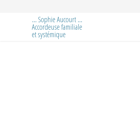
... Sophie Aucourt ...
Accordeuse familiale
et systémique