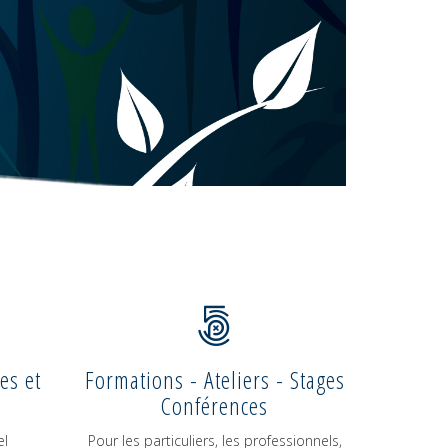
es et
Formations - Ateliers - Stages
Conférences
el
Pour les particuliers, les professionnels,