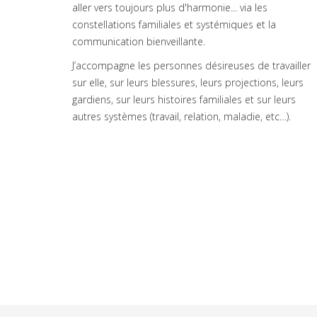
aller vers toujours plus d'harmonie... via les
constellations familiales et systémiques et la
communication bienveillante.
J’accompagne les personnes désireuses de travailler
sur elle, sur leurs blessures, leurs projections, leurs
gardiens, sur leurs histoires familiales et sur leurs
autres systèmes (travail, relation, maladie, etc…).