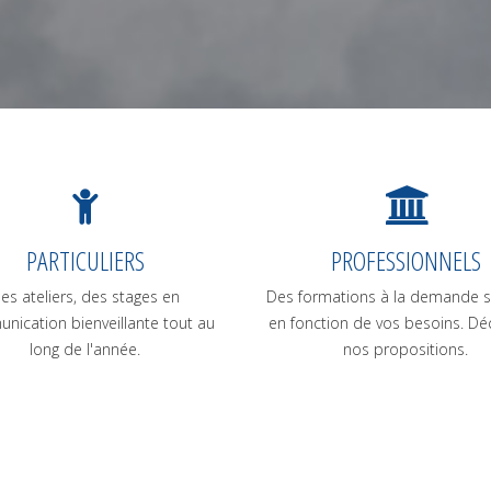
PARTICULIERS
PROFESSIONNELS
es ateliers, des stages en
Des formations à la demande s
nication bienveillante tout au
en fonction de vos besoins. Dé
long de l'année.
nos propositions.