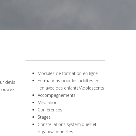
Modules de formation en ligne
Formations pour les adultes en
ur devis
lien avec des enfants/Adolescents
couvrez
Accompagnements
Médiations
Conférences
Stages
Constellations systémiques et
organisationnelles