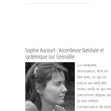
Sophie Aucourt : Accordeuse familiale et
systémique sur Grenoble
La créativité,
l’innovation, être en
lien avec ce qui se
passe au-delà des
mots, voilà ce qui m
passionne depuis q
je suis enfant.
La naissance de mes