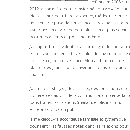
enfants en 2008 puis
2012, a complétement transformée ma vie – éducati
bienveillante, nourriture raisonnée, médecine douce,
une série de prise de conscience vers la nécessité de
vivre dans un environnement plus sain et plus serein
pour mes enfants et pour moi-même.
J’ai aujourd'hui la volonté d’accompagner les personn
en lien avec des enfants vers plus de savoir, de prise
conscience, de bienveillance. Mon ambition est de
planter des graines de bienveillance dans le cœur de
chacun.
J’anime des stages , des ateliers, des formations et d
conférences autour de la communication bienveillant
dans toutes les relations (maison, école, institution,
entreprise, privé ou public…).
Je me découvre accordeuse familiale et systémique
pour sentir les fausses notes dans les relations pour