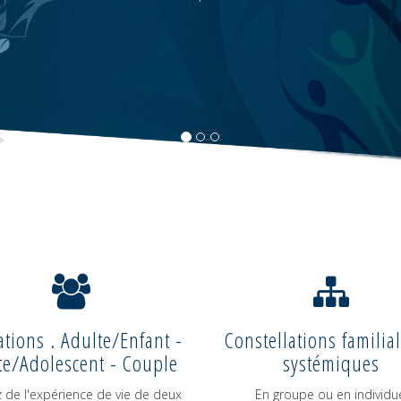
tions . Adulte/Enfant -
Constellations familial
te/Adolescent - Couple
systémiques
z de l'expérience de vie de deux
En groupe ou en individu