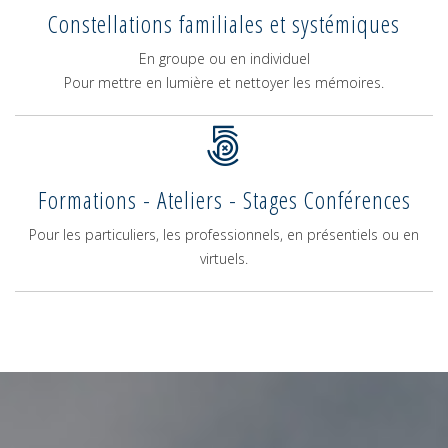
Constellations familiales et systémiques
En groupe ou en individuel
Pour mettre en lumière et nettoyer les mémoires.
Formations - Ateliers - Stages Conférences
Pour les particuliers, les professionnels, en présentiels ou en
virtuels.