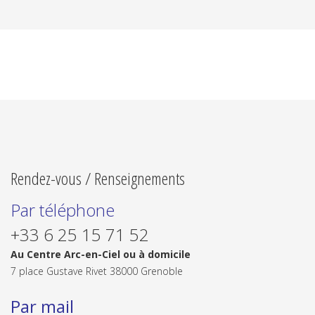
Rendez-vous / Renseignements
Par téléphone
+33 6 25 15 71 52
Au Centre Arc-en-Ciel ou à domicile
7 place Gustave Rivet 38000 Grenoble
Par mail