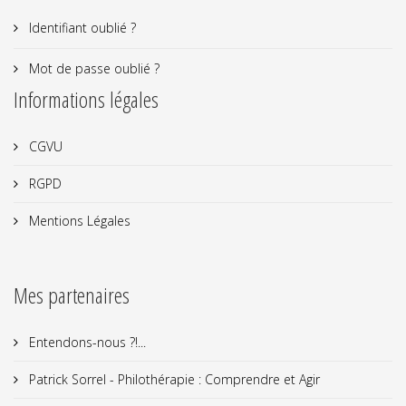
Identifiant oublié ?
Mot de passe oublié ?
Informations légales
CGVU
RGPD
Mentions Légales
Mes partenaires
Entendons-nous ?!...
Patrick Sorrel - Philothérapie : Comprendre et Agir