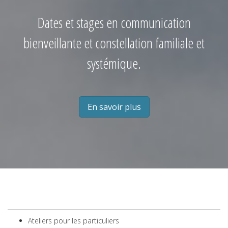
Dates et stages en communication
bienveillante et constellation familiale et
systémique.
En savoir plus
Ateliers pour les particuliers