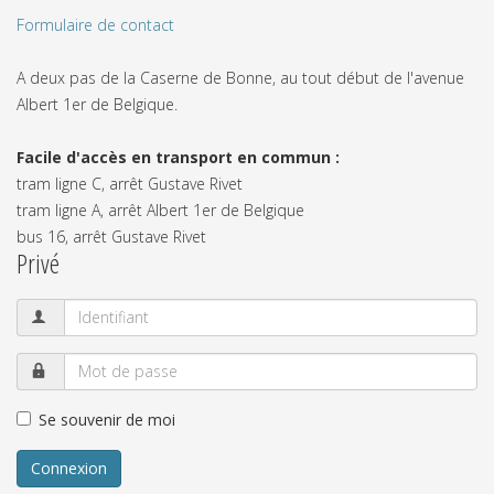
Formulaire de contact
A deux pas de la Caserne de Bonne, au tout début de l'avenue
Albert 1er de Belgique.
Facile d'accès en transport en commun :
tram ligne C, arrêt Gustave Rivet
tram ligne A, arrêt Albert 1er de Belgique
bus 16, arrêt Gustave Rivet
Privé
Se souvenir de moi
Connexion