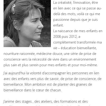
La créativité, l’innovation, être
en lien avec ce qui se passe au-
delà des mots, voilà ce qui me
passionne depuis que je suis
enfant.
La naissance de mes enfants en
2008 puis 2012, a
complétement transformée ma
vie – éducation bienveillante,
nourriture raisonnée, médecine douce, une série de prise de
conscience vers la nécessité de vivre dans un environnement
plus sain et plus serein pour mes enfants et pour moi-même.
J’ai aujourd'hui la volonté d’accompagner les personnes en lien
avec des enfants vers plus de savoir, de prise de conscience, de
bienveillance. Mon ambition est de planter des graines de
bienveillance dans le cœur de chacun.
J’anime des stages , des ateliers, des formations et des