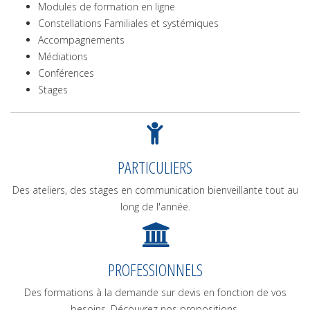
Modules de formation en ligne
Constellations Familiales et systémiques
Accompagnements
Médiations
Conférences
Stages
PARTICULIERS
Des ateliers, des stages en communication bienveillante tout au
long de l'année.
PROFESSIONNELS
Des formations à la demande sur devis en fonction de vos
besoins. Découvrez nos propositions.