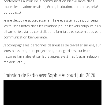
conférences autour de la communication bienveillante dans
toutes les relations (maison, école, institution, entreprise, privé
ou public…).
Je me découvre accordeuse familiale et systémique pour sentir
les fausses notes dans les relations pour aller vers toujours plus
d'harmonie... via les constellations familiales et systémiques et la
communication bienveillante.
J’accompagne les personnes désireuses de travailler sur elle, sur
leurs blessures, leurs projections, leurs gardiens, sur leurs
histoires familiales et sur leurs autres systèmes (travail, relation,
maladie, etc…).
Emission de Radio avec Sophie Aucourt Juin 2026