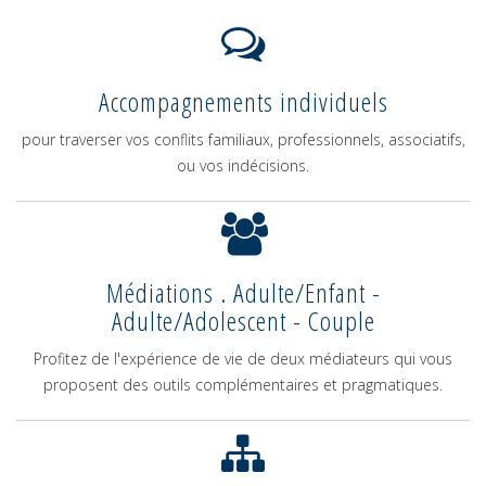
Accompagnements individuels
pour traverser vos conflits familiaux, professionnels, associatifs,
ou vos indécisions.
Médiations . Adulte/Enfant -
Adulte/Adolescent - Couple
Profitez de l'expérience de vie de deux médiateurs qui vous
proposent des outils complémentaires et pragmatiques.