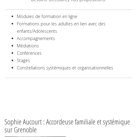
Modules de formation en ligne
Formations pour les adultes en lien avec des
enfants/Adolescents
Accompagnements
Médiations
Conférences
Stages
Constellations systémiques et organisationnelles
Sophie Aucourt : Accordeuse familiale et systémique
sur Grenoble