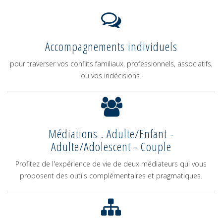
Accompagnements individuels
pour traverser vos conflits familiaux, professionnels, associatifs,
ou vos indécisions.
Médiations . Adulte/Enfant -
Adulte/Adolescent - Couple
Profitez de l'expérience de vie de deux médiateurs qui vous
proposent des outils complémentaires et pragmatiques.