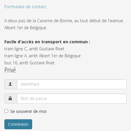
7 place Gustave Rivet 38000 Grenoble
Par mail
Formulaire de contact
A deux pas de la Caserne de Bonne, au tout début de l'avenue
Albert 1er de Belgique.
Facile d'accès en transport en commun :
tram ligne C, arrêt Gustave Rivet
tram ligne A, arrêt Albert 1er de Belgique
bus 16, arrêt Gustave Rivet
Privé