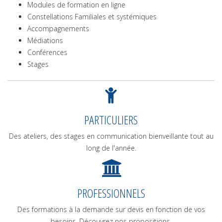
Modules de formation en ligne
Constellations Familiales et systémiques
Accompagnements
Médiations
Conférences
Stages
PARTICULIERS
Des ateliers, des stages en communication bienveillante tout au
long de l'année.
PROFESSIONNELS
Des formations à la demande sur devis en fonction de vos
besoins. Découvrez nos propositions.