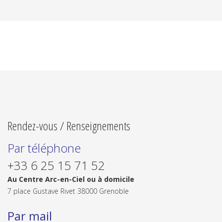
Rendez-vous / Renseignements
Par téléphone
+33 6 25 15 71 52
Au Centre Arc-en-Ciel ou à domicile