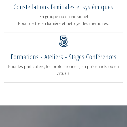
Constellations familiales et systémiques
En groupe ou en individuel
Pour mettre en lumière et nettoyer les mémoires.
Formations - Ateliers - Stages Conférences
Pour les particuliers, les professionnels, en présentiels ou en
virtuels.