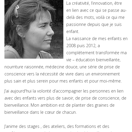
La créativité, l’innovation, être
en lien avec ce qui se passe au-
delà des mots, voilà ce qui me
passionne depuis que je suis
enfant.
La naissance de mes enfants en
2008 puis 2012, a
complétement transformée ma
vie – éducation bienveillante,
nourriture raisonnée, médecine douce, une série de prise de
conscience vers la nécessité de vivre dans un environnement
plus sain et plus serein pour mes enfants et pour moi-même.
J’ai aujourd'hui la volonté d’accompagner les personnes en lien
avec des enfants vers plus de savoir, de prise de conscience, de
bienveillance. Mon ambition est de planter des graines de
bienveillance dans le cœur de chacun.
J’anime des stages , des ateliers, des formations et des