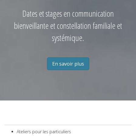
Dates et stages en communication
bienveillante et constellation familiale et
systémique.
En savoir plus
Ateliers pour les particuliers