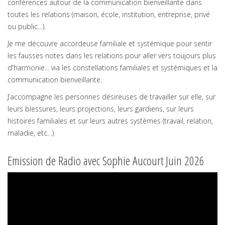
conférences autour de la communication bienveillante dans
toutes les relations (maison, école, institution, entreprise, privé
ou public…).
Je me découvre accordeuse familiale et systémique pour sentir
les fausses notes dans les relations pour aller vers toujours plus
d'harmonie... via les constellations familiales et systémiques et la
communication bienveillante.
J’accompagne les personnes désireuses de travailler sur elle, sur
leurs blessures, leurs projections, leurs gardiens, sur leurs
histoires familiales et sur leurs autres systèmes (travail, relation,
maladie, etc…).
Emission de Radio avec Sophie Aucourt Juin 2026