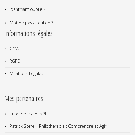
Se souvenir de moi
Connexion
Identifiant oublié ?
Mot de passe oublié ?
Informations légales
CGVU
RGPD
Mentions Légales
Mes partenaires