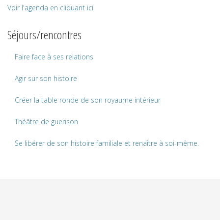
Voir l'agenda en cliquant ici
Séjours/rencontres
Faire face à ses relations
Agir sur son histoire
Créer la table ronde de son royaume intérieur
Théâtre de guerison
Se libérer de son histoire familiale et renaître à soi-même.