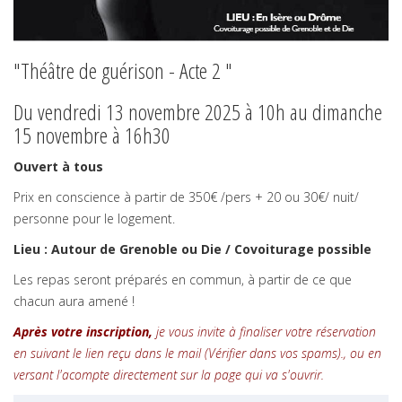
"Théâtre de guérison - Acte 2 "
Du vendredi 13 novembre 2025 à 10h au dimanche
15 novembre à 16h30
Ouvert à tous
Prix en conscience à partir de 350€ /pers + 20 ou 30€/ nuit/
personne pour le logement.
Lieu : Autour de Grenoble ou Die / Covoiturage possible
Les repas seront préparés en commun, à partir de ce que
chacun aura amené !
Après votre inscription,
je vous invite à finaliser votre réservation
en suivant le lien reçu dans le mail
(Vérifier dans vos spams).
, ou en
versant l'acompte directement sur la page qui va s'ouvrir.