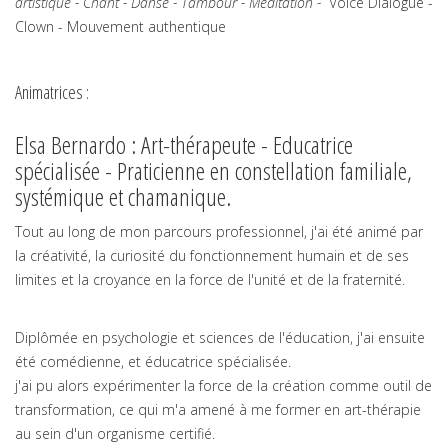
artistique - Chant - Danse - Tambour - Méditation -
Voice Dialogue -
Clown - Mouvement authentique
Animatrices :
Elsa Bernardo : Art-thérapeute - Educatrice
spécialisée - Praticienne en constellation familiale,
systémique et chamanique.
Tout au long de mon parcours professionnel, j'ai été animé par
la créativité, la curiosité du fonctionnement humain et de ses
limites et la croyance en la force de l'unité et de la fraternité.
Diplômée en psychologie et sciences de l'éducation, j'ai ensuite
été comédienne, et éducatrice spécialisée.
j'ai pu alors expérimenter la force de la création comme outil de
transformation, ce qui m'a amené à me former en art-thérapie
au sein d'un organisme certifié.