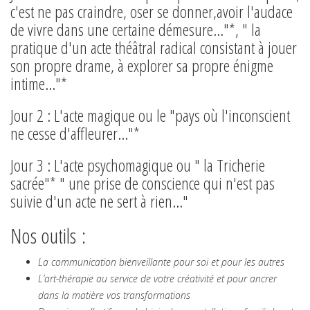
c'est ne pas craindre, oser se donner,avoir l'audace
de vivre dans une certaine démesure..."*, " la
pratique d'un acte théâtral radical consistant à jouer
son propre drame, à explorer sa propre énigme
intime..."*
Jour 2 : L'acte magique ou le "pays où l'inconscient
ne cesse d'affleurer..."*
Jour 3 : L'acte psychomagique ou " la Tricherie
sacrée"* " une prise de conscience qui n'est pas
suivie d'un acte ne sert à rien..."
Nos outils :
La communication bienveillante pour soi et pour les autres
L’art-thérapie au service de votre créativité et pour ancrer
dans la matière vos transformations