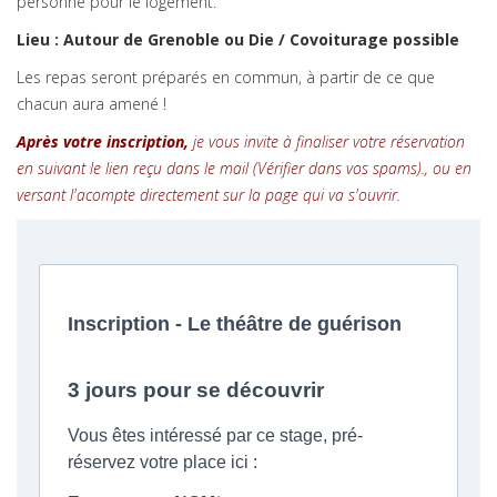
personne pour le logement.
Lieu : Autour de Grenoble ou Die / Covoiturage possible
Les repas seront préparés en commun, à partir de ce que
chacun aura amené !
Après votre inscription,
je vous invite à finaliser votre réservation
en suivant le lien reçu dans le mail
(Vérifier dans vos spams).
, ou en
versant l'acompte directement sur la page qui va s'ouvrir.