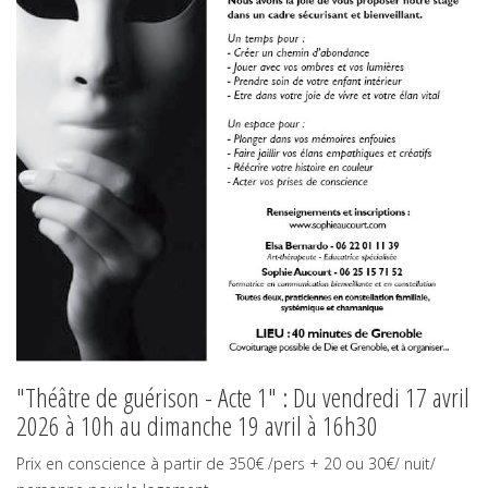
"Théâtre de guérison - Acte 1" : Du vendredi 17 avril
2026 à 10h au dimanche 19 avril à 16h30
Prix en conscience à partir de 350€ /pers + 20 ou 30€/ nuit/