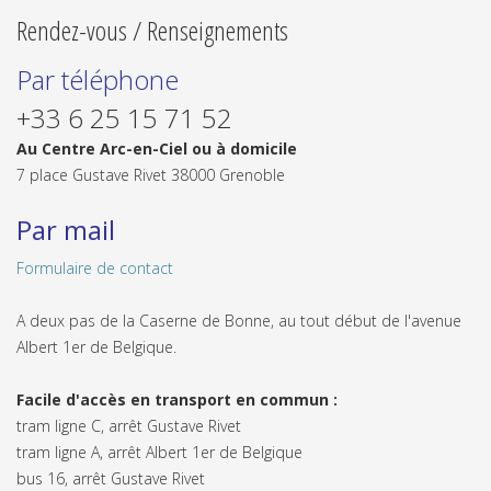
Rendez-vous / Renseignements
Par téléphone
+33 6 25 15 71 52
Au Centre Arc-en-Ciel ou à domicile
7 place Gustave Rivet 38000 Grenoble
Par mail
Formulaire de contact
A deux pas de la Caserne de Bonne, au tout début de l'avenue
Albert 1er de Belgique.
Facile d'accès en transport en commun :
tram ligne C, arrêt Gustave Rivet
tram ligne A, arrêt Albert 1er de Belgique
bus 16, arrêt Gustave Rivet