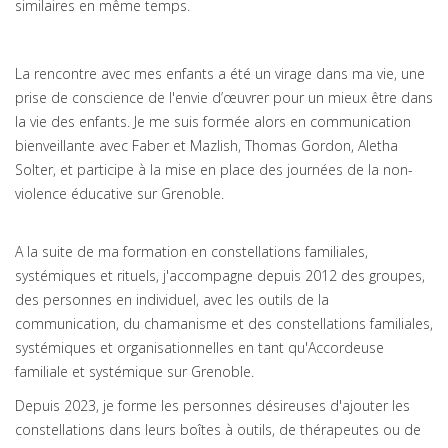
similaires en même temps.
La rencontre avec mes enfants a été un virage dans ma vie, une
prise de conscience de l'envie d’œuvrer pour un mieux être dans
la vie des enfants. Je me suis formée alors en communication
bienveillante avec Faber et Mazlish, Thomas Gordon, Aletha
Solter, et participe à la mise en place des journées de la non-
violence éducative sur Grenoble.
A la suite de ma formation en constellations familiales,
systémiques et rituels, j'accompagne depuis 2012 des groupes,
des personnes en individuel, avec les outils de la
communication, du chamanisme et des constellations familiales,
systémiques et organisationnelles en tant qu'Accordeuse
familiale et systémique sur Grenoble.
Depuis 2023, je forme les personnes désireuses d'ajouter les
constellations dans leurs boîtes à outils, de thérapeutes ou de