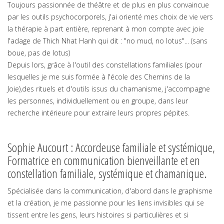
Toujours passionnée de théâtre et de plus en plus convaincue
par les outils psychocorporels, j'ai orienté mes choix de vie vers
la thérapie à part entière, reprenant à mon compte avec joie
l'adage de Thich Nhat Hanh qui dit : "no mud, no lotus"... (sans
boue, pas de lotus)
Depuis lors, grâce à l'outil des constellations familiales (pour
lesquelles je me suis formée à l'école des Chemins de la
Joie),des rituels et d'outils issus du chamanisme, j'accompagne
les personnes, individuellement ou en groupe, dans leur
recherche intérieure pour extraire leurs propres pépites.
Sophie Aucourt : Accordeuse familiale et systémique,
Formatrice en communication bienveillante et en
constellation familiale, systémique et chamanique.
Spécialisée dans la communication, d'abord dans le graphisme
et la création, je me passionne pour les liens invisibles qui se
tissent entre les gens, leurs histoires si particulières et si