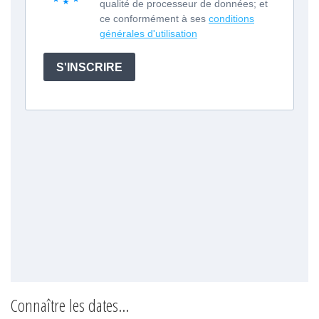
Connaître les dates...