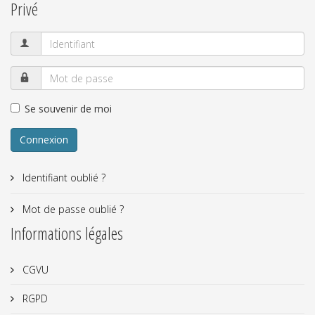
Privé
Se souvenir de moi
Connexion
Identifiant oublié ?
Mot de passe oublié ?
Informations légales
CGVU
RGPD