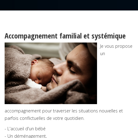
Accompagnement familial et systémique
Je vous propose
un
accompagnement pour traverser les situations nouvelles et
parfois conflictuelles de votre quotidien.
- L'accueil d'un bébé
- Un déménagement,