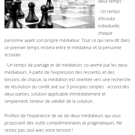
deux temps :
- Un temps
d'écoute
individuelle,
chaque
personne ayant son propre médiateur. Tout ce qui sera dit dans
ce premier temps restera entre le médiateur et la personne
écoutée.
- Un temps de partage et de médiation, co-animé par les deux
médiateurs. A partir de l'expression des ressentis et des
besoins de chacun, la médiation est orientée vers une recherche
de résolution du conflit axé sur 3 principes simples : accord des
deux parties, solution applicable immédiatement et
simplement, testeur de validité de la solution.
Profitez de l'expérience de vie de deux médiateurs qui vous
proposent des outils complémentaires et pragmatiques. Ne
restez pas seul avec votre tension !