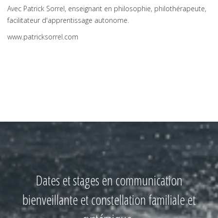
Avec Patrick Sorrel, enseignant en philosophie, philothérapeute,
facilitateur d'apprentissage autonome.
www.patricksorrel.com
Dates et stages en communication
bienveillante et constellation familiale et