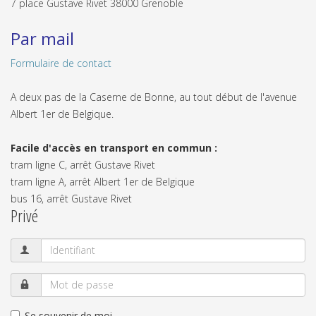
7 place Gustave Rivet 38000 Grenoble
Par mail
Formulaire de contact
A deux pas de la Caserne de Bonne, au tout début de l'avenue
Albert 1er de Belgique.
Facile d'accès en transport en commun :
tram ligne C, arrêt Gustave Rivet
tram ligne A, arrêt Albert 1er de Belgique
bus 16, arrêt Gustave Rivet
Privé
Se souvenir de moi