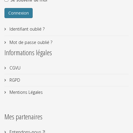
Connexion
Identifiant oublié ?
Mot de passe oublié ?
Informations légales
CGVU
RGPD
Mentions Légales
Mes partenaires
Entendons-nous ?!...