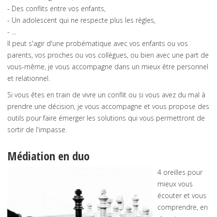
- Des conflits entre vos enfants,
- Un adolescent qui ne respecte plus les règles,
- ...
Il peut s'agir d'une probématique avec vos enfants ou vos
parents, vos proches ou vos collègues, ou bien avec une part de
vous-même, je vous accompagne dans un mieux être personnel
et relationnel.
Si vous êtes en train de vivre un conflit ou si vous avez du mal à
prendre une décision, je vous accompagne et vous propose des
outils pour faire émerger les solutions qui vous permettront de
sortir de l'impasse.
Médiation en duo
4 oreilles pour
mieux vous
écouter et vous
comprendre, en