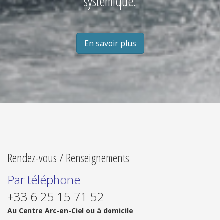
systémique.
En savoir plus
Rendez-vous / Renseignements
Par téléphone
+33 6 25 15 71 52
Au Centre Arc-en-Ciel ou à domicile