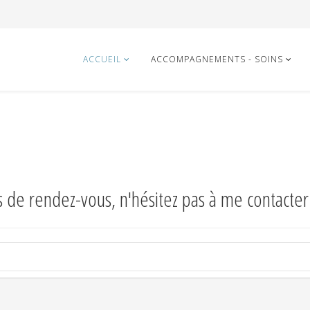
ACCUEIL
ACCOMPAGNEMENTS - SOINS
 de rendez-vous, n'hésitez pas à me contacter