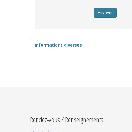
Envoyer
Informations diverses
Rendez-vous / Renseignements