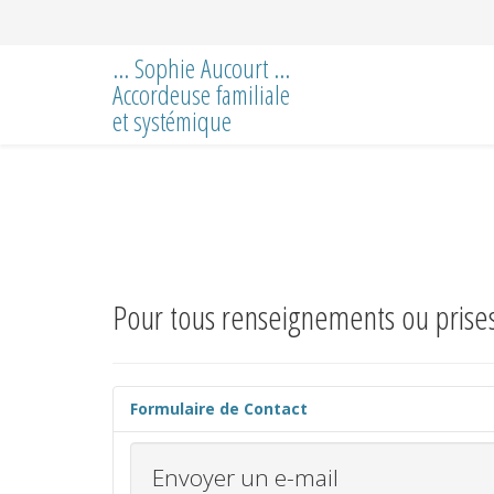
... Sophie Aucourt ...
Accordeuse familiale
et systémique
Pour tous renseignements ou prises
Formulaire de Contact
Envoyer un e-mail