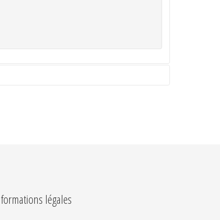
nformations légales