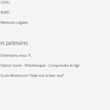
CGVU
RGPD
Mentions Légales
es partenaires
Entendons-nous ?!...
Patrick Sorrel - Philothérapie : Comprendre et Agir
Ecole Montessori "Aide-moi à faire seul"